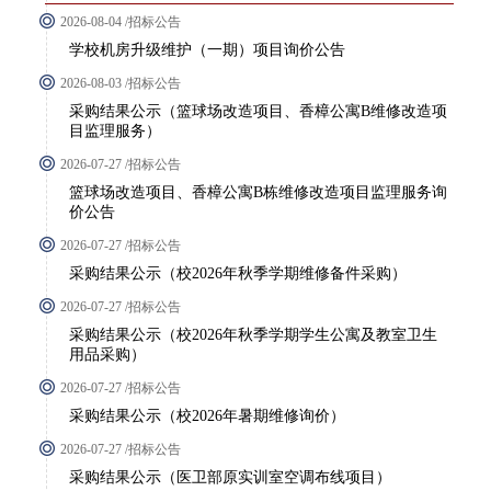
2026-08-04 /招标公告
学校机房升级维护（一期）项目询价公告
2026-08-03 /招标公告
采购结果公示（篮球场改造项目、香樟公寓B维修改造项
目监理服务）
2026-07-27 /招标公告
篮球场改造项目、香樟公寓B栋维修改造项目监理服务询
价公告
2026-07-27 /招标公告
采购结果公示（校2026年秋季学期维修备件采购）
2026-07-27 /招标公告
采购结果公示（校2026年秋季学期学生公寓及教室卫生
用品采购）
2026-07-27 /招标公告
采购结果公示（校2026年暑期维修询价）
2026-07-27 /招标公告
采购结果公示（医卫部原实训室空调布线项目）