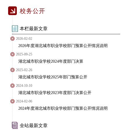
校务公开
本栏最新文章
2026-02-02
2026年度湖北城市职业学校部门预算公开情况说明
2025-09-25
湖北城市职业学校2024年度部门决算
2025-02-26
湖北城市职业学校2025年部门预算公开
2024-10-10
湖北城市职业学校2023年度部门决算公开
2024-02-06
2024年度湖北城市职业学校部门预算公开情况说明
全站最新文章