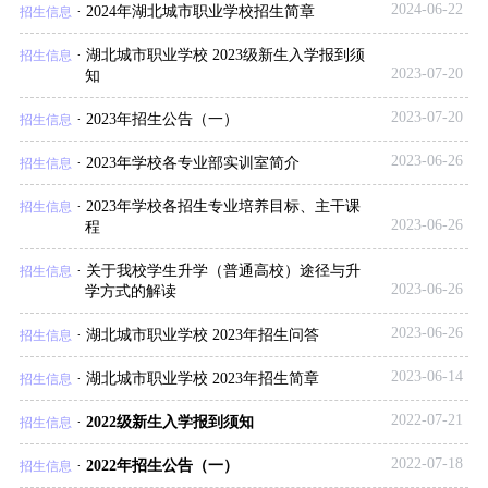
2024-06-22
·
2024年湖北城市职业学校招生简章
招生信息
·
湖北城市职业学校 2023级新生入学报到须
招生信息
2023-07-20
知
2023-07-20
·
2023年招生公告（一）
招生信息
2023-06-26
·
2023年学校各专业部实训室简介
招生信息
·
2023年学校各招生专业培养目标、主干课
招生信息
2023-06-26
程
·
关于我校学生升学（普通高校）途径与升
招生信息
2023-06-26
学方式的解读
2023-06-26
·
湖北城市职业学校 2023年招生问答
招生信息
2023-06-14
·
湖北城市职业学校 2023年招生简章
招生信息
2022-07-21
·
2022级新生入学报到须知
招生信息
2022-07-18
·
2022年招生公告（一）
招生信息