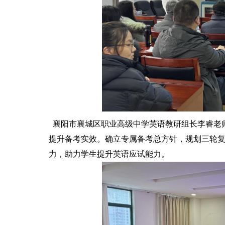
襄阳市襄城区职业高级中学英语教研组长李睿老
提升备考实效。确立专属备考总方针，规划三轮
力，助力学生提升英语应试能力。