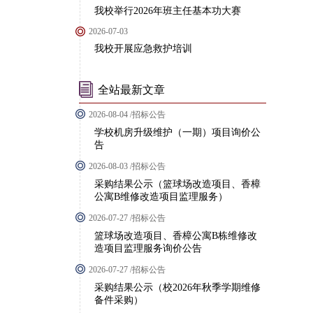
我校举行2026年班主任基本功大赛
2026-07-03
我校开展应急救护培训
全站最新文章
2026-08-04 /招标公告
学校机房升级维护（一期）项目询价公
告
2026-08-03 /招标公告
采购结果公示（篮球场改造项目、香樟
公寓B维修改造项目监理服务）
2026-07-27 /招标公告
篮球场改造项目、香樟公寓B栋维修改
造项目监理服务询价公告
2026-07-27 /招标公告
采购结果公示（校2026年秋季学期维修
备件采购）