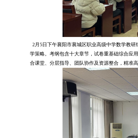
2月5日下午襄阳市襄城区职业高级中学数学教研
学策略。考纲包含十大章节，试卷重基础综合应
合课堂、分层指导、团队协作及资源整合，精准