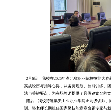
2月6日，我校在2026年湖北省职业院校技能大
实战经历与指导心得，从备赛规划、技能训练、
法与关键要点，为在场教师提供了具借鉴意义的
随后，我校特邀集美工业职业学院正高级讲师、
训。骆老师长期担任国家级技能竞赛命题专家与