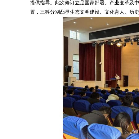
提供指导。此次修订立足国家部署、产业变革及
置，三科分别凸显生态文明建设、文化育人、历