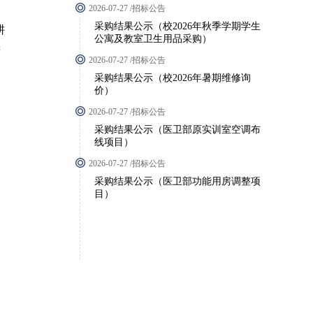
2026-07-27 /招标公告
采购结果公示（校2026年秋季学期学生
耕
公寓及教室卫生用品采购）
精
2026-07-27 /招标公告
采购结果公示（校2026年暑期维修询
价）
2026-07-27 /招标公告
采购结果公示（医卫部原实训室空调布
线项目）
2026-07-27 /招标公告
采购结果公示（医卫部功能用房调整项
目）