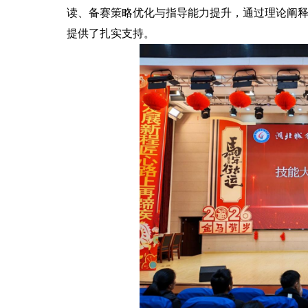
读、备赛策略优化与指导能力提升，通过理论阐
提供了扎实支持。