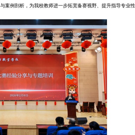
释与案例剖析，为我校教师进一步拓宽备赛视野、提升指导专业