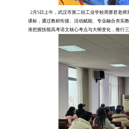
2月5日上午，武汉市第二轻工业学校周赛君老师
课标，通过教材衔接、活动赋能、专业融合夯实
准把握技能高考语文核心考点与大纲变化，推行