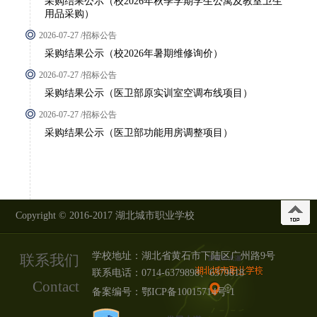
采购结果公示（校2026年秋季学期学生公寓及教室卫生
用品采购）
2026-07-27 /招标公告
采购结果公示（校2026年暑期维修询价）
2026-07-27 /招标公告
采购结果公示（医卫部原实训室空调布线项目）
2026-07-27 /招标公告
采购结果公示（医卫部功能用房调整项目）
Copyright © 2016-2017 湖北城市职业学校
学校地址：湖北省黄石市下陆区广州路9号
联系我们
联系电话：0714-6379898、6379818
Contact
备案编号：
鄂ICP备10015714号-1