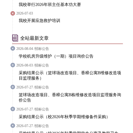
我校举行2026年班主任基本功大赛
2026-07-03
我校开展应急救护培训
全站最新文章
2026-08-04 /招标公告
学校机房升级维护（一期）项目询价公告
2026-08-03 /招标公告
采购结果公示（篮球场改造项目、香樟公寓B维修改造项
目监理服务）
2026-07-27 /招标公告
篮球场改造项目、香樟公寓B栋维修改造项目监理服务询
价公告
2026-07-27 /招标公告
采购结果公示（校2026年秋季学期维修备件采购）
2026-07-27 /招标公告