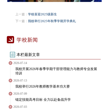
上一篇：
学校喜迎2025级新生
下一篇：
我校举行2025年秋季学期开学典礼
学校新闻
本栏最新文章
2026-07-14
我校开展2026年春季学期干部管理能力与教师专业发展
培训
2026-07-13
我校举行2026年教师教学基本功大赛
2026-07-09
锚定技能高考目标 全力以赴备战升学
2026-07-03